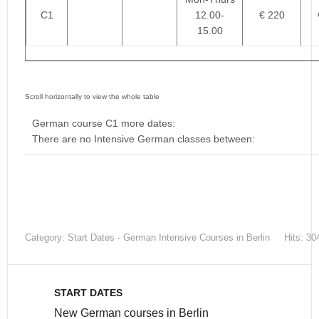
C1
12.00-
€ 220
15.00
German course C1 more dates:
There are no Intensive German classes between:
Category:
Start Dates - German Intensive Courses in Berlin
Hits: 30
START DATES
New German courses in Berlin