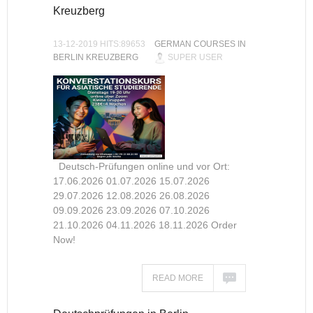
Kreuzberg
13-12-2019 HITS:89653
GERMAN COURSES IN
BERLIN KREUZBERG
SUPER USER
Deutsch-Prüfungen online und vor Ort:
17.06.2026 01.07.2026 15.07.2026
29.07.2026 12.08.2026 26.08.2026
09.09.2026 23.09.2026 07.10.2026
21.10.2026 04.11.2026 18.11.2026 Order
Now!
READ MORE