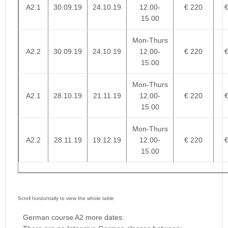
A2.1
30.09.19
24.10.19
12.00-
€ 220
15.00
Mon-Thurs
A2.2
30.09.19
24.10.19
12.00-
€ 220
15.00
Mon-Thurs
A2.1
28.10.19
21.11.19
12.00-
€ 220
15.00
Mon-Thurs
A2.2
28.11.19
19.12.19
12.00-
€ 220
15.00
German course A2 more dates: