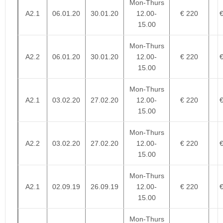
Mon-Thurs
A2.1
06.01.20
30.01.20
12.00-
€ 220
15.00
Mon-Thurs
A2.2
06.01.20
30.01.20
12.00-
€ 220
15.00
Mon-Thurs
A2.1
03.02.20
27.02.20
12.00-
€ 220
15.00
Mon-Thurs
A2.2
03.02.20
27.02.20
12.00-
€ 220
15.00
Mon-Thurs
A2.1
02.09.19
26.09.19
12.00-
€ 220
15.00
Mon-Thurs