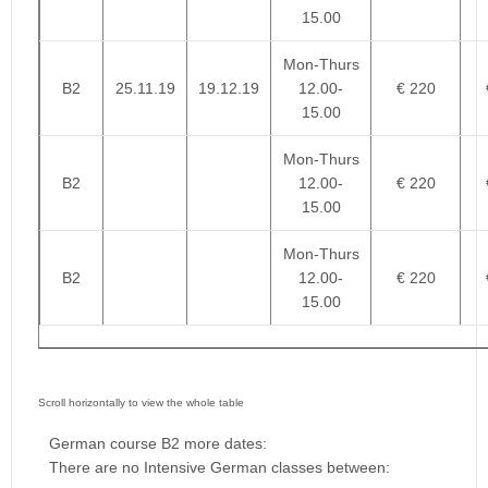
15.00
Mon-Thurs
B2
25.11.19
19.12.19
12.00-
€ 220
15.00
Mon-Thurs
B2
12.00-
€ 220
15.00
Mon-Thurs
B2
12.00-
€ 220
15.00
German course B2 more dates:
There are no Intensive German classes between: