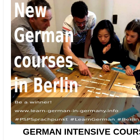
GERMAN
INTENSIVE
COURS