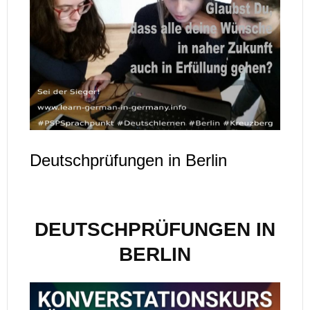
Deutschprüfungen in Berlin
DEUTSCHPRÜFUNGEN IN
BERLIN