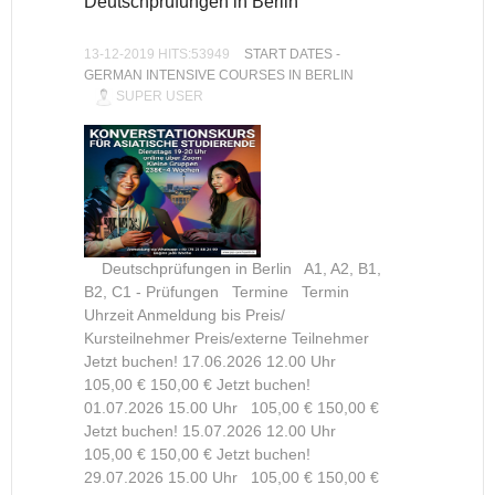
Deutschprüfungen in Berlin
13-12-2019 HITS:53949
START DATES -
GERMAN INTENSIVE COURSES IN BERLIN
SUPER USER
Deutschprüfungen in Berlin A1, A2, B1,
B2, C1 - Prüfungen Termine Termin
Uhrzeit Anmeldung bis Preis/
Kursteilnehmer Preis/externe Teilnehmer
Jetzt buchen! 17.06.2026 12.00 Uhr
105,00 € 150,00 € Jetzt buchen!
01.07.2026 15.00 Uhr 105,00 € 150,00 €
Jetzt buchen! 15.07.2026 12.00 Uhr
105,00 € 150,00 € Jetzt buchen!
29.07.2026 15.00 Uhr 105,00 € 150,00 €