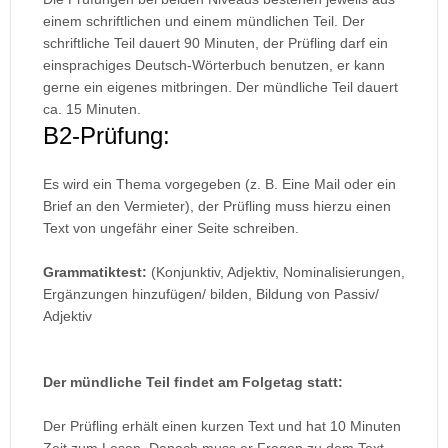
einem schriftlichen und einem mündlichen Teil. Der
schriftliche Teil dauert 90 Minuten, der Prüfling darf ein
einsprachiges Deutsch-Wörterbuch benutzen, er kann
gerne ein eigenes mitbringen. Der mündliche Teil dauert
ca. 15 Minuten.
B2-Prüfung:
Es wird ein Thema vorgegeben (z. B. Eine Mail oder ein
Brief an den Vermieter), der Prüfling muss hierzu einen
Text von ungefähr einer Seite schreiben.
Grammatiktest:
(Konjunktiv, Adjektiv, Nominalisierungen,
Ergänzungen hinzufügen/ bilden, Bildung von Passiv/
Adjektiv
Der mündliche Teil findet am Folgetag statt:
Der Prüfling erhält einen kurzen Text und hat 10 Minuten