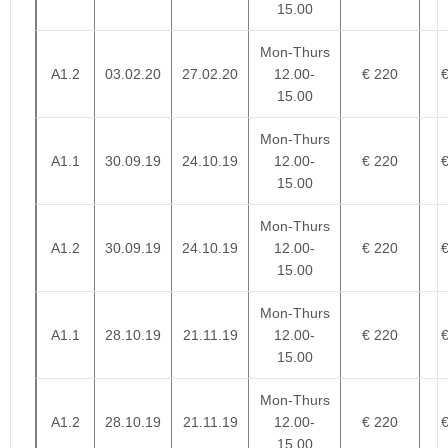
15.00
Mon-Thurs
A1.2
03.02.20
27.02.20
12.00-
€ 220
15.00
Mon-Thurs
A1.1
30.09.19
24.10.19
12.00-
€ 220
15.00
Mon-Thurs
A1.2
30.09.19
24.10.19
12.00-
€ 220
15.00
Mon-Thurs
A1.1
28.10.19
21.11.19
12.00-
€ 220
15.00
Mon-Thurs
A1.2
28.10.19
21.11.19
12.00-
€ 220
15.00