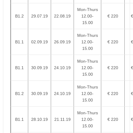
Mon-Thurs
B1.2
29.07.19
22.08.19
12.00-
€ 220
15.00
Mon-Thurs
B1.1
02.09.19
26.09.19
12.00-
€ 220
15.00
Mon-Thurs
B1.1
30.09.19
24.10.19
12.00-
€ 220
15.00
Mon-Thurs
B1.2
30.09.19
24.10.19
12.00-
€ 220
15.00
Mon-Thurs
B1.1
28.10.19
21.11.19
12.00-
€ 220
15.00