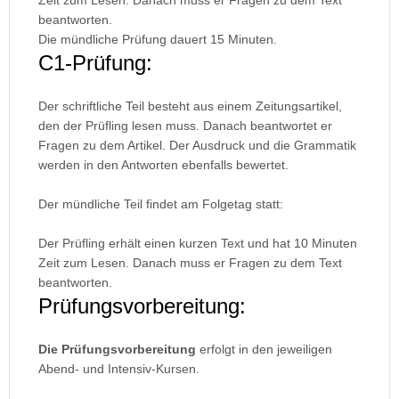
Zeit zum Lesen. Danach muss er Fragen zu dem Text
beantworten.
Die mündliche Prüfung dauert 15 Minuten.
C1-Prüfung:
Der schriftliche Teil besteht aus einem Zeitungsartikel,
den der Prüfling lesen muss. Danach beantwortet er
Fragen zu dem Artikel. Der Ausdruck und die Grammatik
werden in den Antworten ebenfalls bewertet.
Der mündliche Teil findet am Folgetag statt:
Der Prüfling erhält einen kurzen Text und hat 10 Minuten
Zeit zum Lesen. Danach muss er Fragen zu dem Text
beantworten.
Prüfungsvorbereitung:
Die Prüfungsvorbereitung
erfolgt in den jeweiligen
Abend- und Intensiv-Kursen.