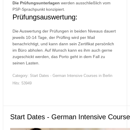
Die Prüfungsunterlagen
werden ausschließlich vom
PSP-Sprachpunkt konzipiert.
Prüfungsauswertung:
Die Auswertung der Prüfungen in beiden Niveaus dauert
jeweils 10-14 Tage, der Prüfling wird per Mail
benachrichtigt, und kann dann sein Zertifikat persönlich
im Büro abholen. Auf Wunsch kann es ihm auch gerne
zugeschickt werden, das Porto geht in dem Fall zu
seinen Lasten.
Category:
Start Dates - German Intensive Courses in Berlin
Hits: 53949
Start Dates - German Intensive Courses