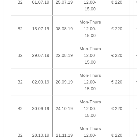
B2
01.07.19
25.07.19
12.00-
€ 220
15.00
Mon-Thurs
B2
15.07.19
08.08.19
12.00-
€ 220
15.00
Mon-Thurs
B2
29.07.19
22.08.19
12.00-
€ 220
15.00
Mon-Thurs
B2
02.09.19
26.09.19
12.00-
€ 220
15.00
Mon-Thurs
B2
30.09.19
24.10.19
12.00-
€ 220
15.00
Mon-Thurs
B2
28.10.19
21.11.19
12.00-
€ 220