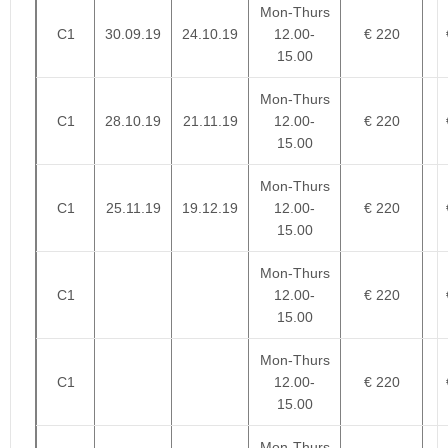
Mon-Thurs
C1
30.09.19
24.10.19
12.00-
€ 220
15.00
Mon-Thurs
C1
28.10.19
21.11.19
12.00-
€ 220
15.00
Mon-Thurs
C1
25.11.19
19.12.19
12.00-
€ 220
15.00
Mon-Thurs
C1
12.00-
€ 220
15.00
Mon-Thurs
C1
12.00-
€ 220
15.00
Mon-Thurs