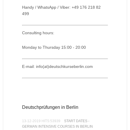
Handy / WhatsApp / Viber: +49 176 218 82
499
Consulting hours:
Monday to Thursday 15:00 - 20:00
E-mail: info(at)deutschkurseberlin.com
Deutschprüfungen in Berlin
13-12-2019 HITS:53939
START DATES -
GERMAN INTENSIVE COURSES IN BERLIN