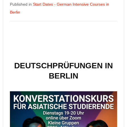
Published in
Start Dates - German Intensive Courses in
Berlin
DEUTSCHPRÜFUNGEN IN
BERLIN