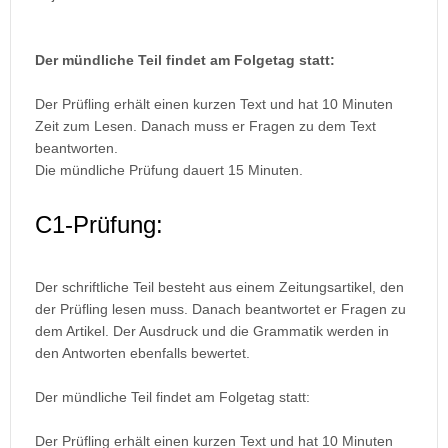
Der mündliche Teil findet am Folgetag statt:
Der Prüfling erhält einen kurzen Text und hat 10 Minuten
Zeit zum Lesen. Danach muss er Fragen zu dem Text
beantworten.
Die mündliche Prüfung dauert 15 Minuten.
C1-Prüfung:
Der schriftliche Teil besteht aus einem Zeitungsartikel, den
der Prüfling lesen muss. Danach beantwortet er Fragen zu
dem Artikel. Der Ausdruck und die Grammatik werden in
den Antworten ebenfalls bewertet.
Der mündliche Teil findet am Folgetag statt:
Der Prüfling erhält einen kurzen Text und hat 10 Minuten