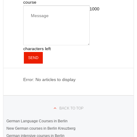
course
1000
characters left
SEND
Error: No articles to display
BACK TO TOP
German Language Courses in Berlin
New German courses in Berlin Kreuzberg
German intensive courses in Berlin