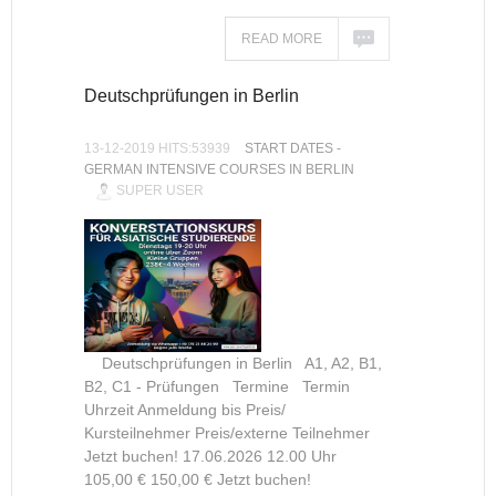
READ MORE
Deutschprüfungen in Berlin
13-12-2019 HITS:53939
START DATES -
GERMAN INTENSIVE COURSES IN BERLIN
SUPER USER
Deutschprüfungen in Berlin A1, A2, B1,
B2, C1 - Prüfungen Termine Termin
Uhrzeit Anmeldung bis Preis/
Kursteilnehmer Preis/externe Teilnehmer
Jetzt buchen! 17.06.2026 12.00 Uhr
105,00 € 150,00 € Jetzt buchen!