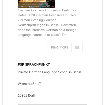
German Intensive Courses in Berlin Start
Dates 2020 German Intensive Courses
German Evening Courses
Deutschprüfungen in Berlin How often
does the intensive German as a foreign
language course take place? The...
READ MORE
PSP SPRACHPUNKT
Private German Language School in Berlin
Wilmsstraße 17
10961 Berlin