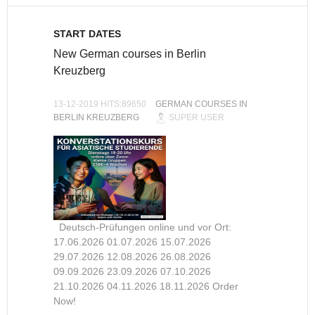
START DATES
New German courses in Berlin
Kreuzberg
13-12-2019 HITS:89650
GERMAN COURSES IN
BERLIN KREUZBERG
SUPER USER
Deutsch-Prüfungen online und vor Ort:
17.06.2026 01.07.2026 15.07.2026
29.07.2026 12.08.2026 26.08.2026
09.09.2026 23.09.2026 07.10.2026
21.10.2026 04.11.2026 18.11.2026 Order
Now!