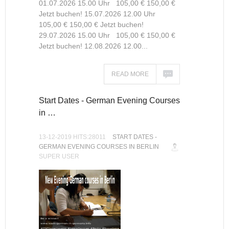
01.07.2026 15.00 Uhr 105,00 € 150,00 €
Jetzt buchen! 15.07.2026 12.00 Uhr
105,00 € 150,00 € Jetzt buchen!
29.07.2026 15.00 Uhr 105,00 € 150,00 €
Jetzt buchen! 12.08.2026 12.00...
READ MORE
Start Dates - German Evening Courses
in …
13-12-2019 HITS:28011
START DATES -
GERMAN EVENING COURSES IN BERLIN
SUPER USER