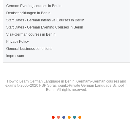
German Evening courses in Berlin
Deutschprüfungen in Berlin
Start Dates - German Intensive Courses in Berlin
Start Dates - German Evening Courses in Berlin
Visa-German courses in Berlin
Privacy Policy
General business conditions
Impressum
How to Learn German Language in Berlin, Germany-German courses and
exams © 2005-2020 PSP Sprachpunkt-Private German Language School in
Berlin. All rights reserved.