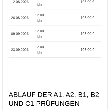
12.08.2026
105,00 €
Uhr
12.00
26.08.2026
105,00 €
Uhr
12.00
09.09.2026
105,00 €
Uhr
12.00
23.09.2026
105,00 €
Uhr
ABLAUF DER A1, A2, B1, B2
UND C1 PRÜFUNGEN