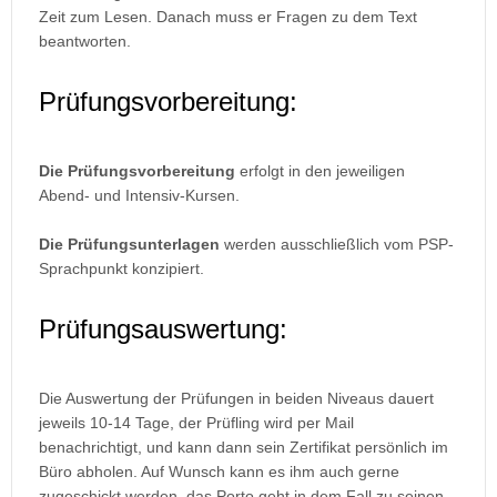
Zeit zum Lesen. Danach muss er Fragen zu dem Text
beantworten.
Prüfungsvorbereitung:
Die Prüfungsvorbereitung
erfolgt in den jeweiligen
Abend- und Intensiv-Kursen.
Die Prüfungsunterlagen
werden ausschließlich vom PSP-
Sprachpunkt konzipiert.
Prüfungsauswertung:
Die Auswertung der Prüfungen in beiden Niveaus dauert
jeweils 10-14 Tage, der Prüfling wird per Mail
benachrichtigt, und kann dann sein Zertifikat persönlich im
Büro abholen. Auf Wunsch kann es ihm auch gerne
zugeschickt werden, das Porto geht in dem Fall zu seinen