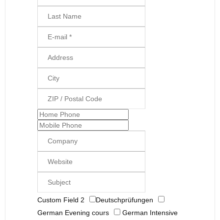
Custom Field 2
Deutschprüfungen
German Evening cours
German Intensive