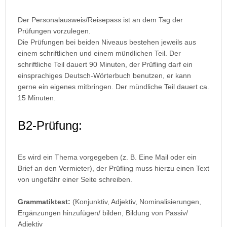
Der Personalausweis/Reisepass ist an dem Tag der
Prüfungen vorzulegen.
Die Prüfungen bei beiden Niveaus bestehen jeweils aus
einem schriftlichen und einem mündlichen Teil. Der
schriftliche Teil dauert 90 Minuten, der Prüfling darf ein
einsprachiges Deutsch-Wörterbuch benutzen, er kann
gerne ein eigenes mitbringen. Der mündliche Teil dauert ca.
15 Minuten.
B2-Prüfung:
Es wird ein Thema vorgegeben (z. B. Eine Mail oder ein
Brief an den Vermieter), der Prüfling muss hierzu einen Text
von ungefähr einer Seite schreiben.
Grammatiktest:
(Konjunktiv, Adjektiv, Nominalisierungen,
Ergänzungen hinzufügen/ bilden, Bildung von Passiv/
Adjektiv